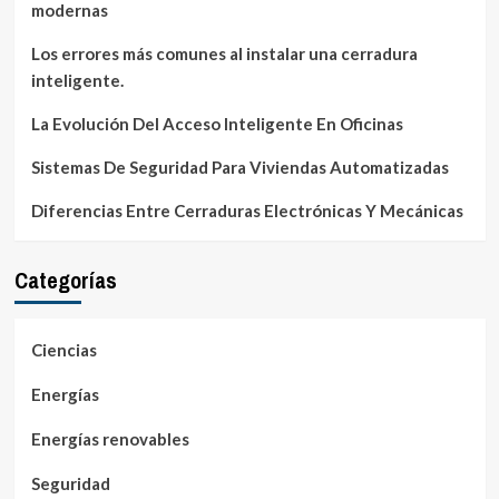
modernas
Los errores más comunes al instalar una cerradura
inteligente.
La Evolución Del Acceso Inteligente En Oficinas
Sistemas De Seguridad Para Viviendas Automatizadas
Diferencias Entre Cerraduras Electrónicas Y Mecánicas
Categorías
Ciencias
Energías
Energías renovables
Seguridad