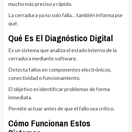
mucho más preciso y rápido.
La cerradura ya no solo falla… también informa por
qué.
Qué Es El Diagnóstico Digital
Es un sistema que analiza el estado interno de la
cerradura mediante software.
Detecta fallos en componentes electrónicos,
conectividad o funcionamiento.
El objetivo es identificar problemas de forma
inmediata.
Permite actuar antes de que el fallo sea crítico.
Cómo Funcionan Estos