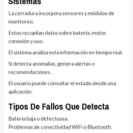
Sistemas
La cerradura incorpora sensores y módulos de
monitoreo.
Estos recopilan datos sobre batería, motor,
conexión y uso.
El sistema analiza esta información en tiempo real.
Si detecta anomalías, genera alertas o
recomendaciones.
El usuario puede consultar el estado desde una
aplicación.
Tipos De Fallos Que Detecta
Batería baja o defectuosa.
Problemas de conectividad WiFi o Bluetooth.