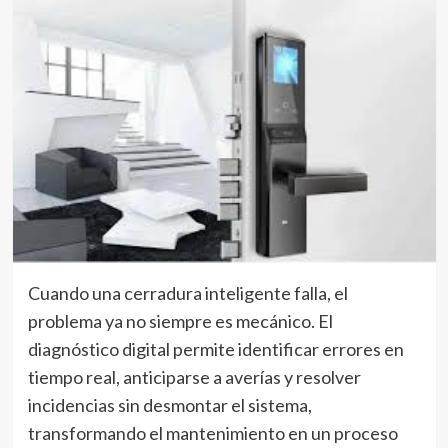
Cuando una cerradura inteligente falla, el
problema ya no siempre es mecánico. El
diagnóstico digital permite identificar errores en
tiempo real, anticiparse a averías y resolver
incidencias sin desmontar el sistema,
transformando el mantenimiento en un proceso