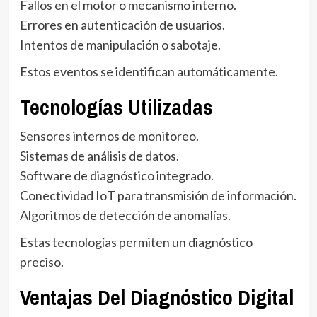
Fallos en el motor o mecanismo interno.
Errores en autenticación de usuarios.
Intentos de manipulación o sabotaje.
Estos eventos se identifican automáticamente.
Tecnologías Utilizadas
Sensores internos de monitoreo.
Sistemas de análisis de datos.
Software de diagnóstico integrado.
Conectividad IoT para transmisión de información.
Algoritmos de detección de anomalías.
Estas tecnologías permiten un diagnóstico
preciso.
Ventajas Del Diagnóstico Digital