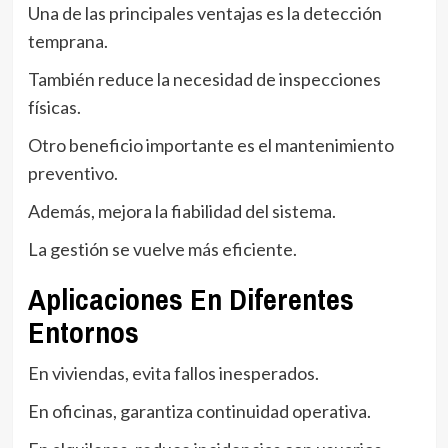
Una de las principales ventajas es la detección
temprana.
También reduce la necesidad de inspecciones
físicas.
Otro beneficio importante es el mantenimiento
preventivo.
Además, mejora la fiabilidad del sistema.
La gestión se vuelve más eficiente.
Aplicaciones En Diferentes
Entornos
En viviendas, evita fallos inesperados.
En oficinas, garantiza continuidad operativa.