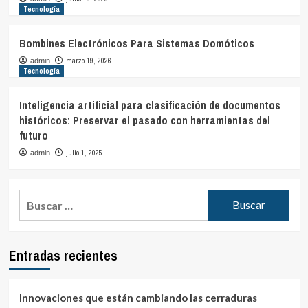
Tecnología
Bombines Electrónicos Para Sistemas Domóticos
marzo 19, 2026
admin
Tecnología
Inteligencia artificial para clasificación de documentos
históricos: Preservar el pasado con herramientas del
futuro
julio 1, 2025
admin
Buscar:
Entradas recientes
Innovaciones que están cambiando las cerraduras