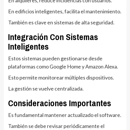
En alquileres, reduce incidencias con usuarios.
En edificios inteligentes, facilita el mantenimiento.
También es clave en sistemas de alta seguridad.
Integración Con Sistemas
Inteligentes
Estos sistemas pueden gestionarse desde
plataformas como Google Home y Amazon Alexa.
Esto permite monitorear múltiples dispositivos.
La gestión se vuelve centralizada.
Consideraciones Importantes
Es fundamental mantener actualizado el software.
También se debe revisar periódicamente el