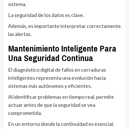
sistema.
La seguridad de los datos es clave.
Además, es importante interpretar correctamente
las alertas.
Mantenimiento Inteligente Para
Una Seguridad Continua
El diagnóstico digital de fallos en cerraduras
inteligentes representa una evolución hacia
sistemas más autónomos y eficientes.
Al identificar problemas en tiempo real, permite
actuar antes de que la seguridad se vea
comprometida.
En un entorno donde la continuidad es esencial,