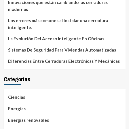
Innovaciones que están cambiando las cerraduras
modernas
Los errores más comunes al instalar una cerradura
inteligente.
La Evolución Del Acceso Inteligente En Oficinas
Sistemas De Seguridad Para Viviendas Automatizadas
Diferencias Entre Cerraduras Electrónicas Y Mecánicas
Categorías
Ciencias
Energías
Energías renovables